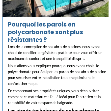
Pourquoi les parois en
polycarbonate sont plus
résistantes ?
Lors de la conception de nos abris de piscines, nous avons
choisi de concilier longévité et praticité pour vous offrir un
maximum de confort et une tranquillité d’esprit.
Nous allons vous expliquer pourquoi nous avons choisi le
polycarbonate pour équiper les parois de nos abris de piscine
pour sécuriser votre installation tout en optimisant le
confort thermique.
En comprenant ses propriétés uniques, vous découvrirez
comment ce matériau est l’allié idéal pour l’entretien et la
rentabilité de votre espace de baignade.
Les atouts techniques du polycarbonate