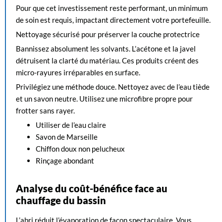
Pour que cet investissement reste performant, un minimum
de soin est requis, impactant directement votre portefeuille.
Nettoyage sécurisé pour préserver la couche protectrice
Bannissez absolument les solvants. L’acétone et la javel
détruisent la clarté du matériau. Ces produits créent des
micro-rayures irréparables en surface.
Privilégiez une méthode douce. Nettoyez avec de l’eau tiède
et un savon neutre. Utilisez une microfibre propre pour
frotter sans rayer.
Utiliser de l’eau claire
Savon de Marseille
Chiffon doux non pelucheux
Rinçage abondant
Analyse du coût-bénéfice face au
chauffage du bassin
L’abri réduit l’évaporation de façon spectaculaire. Vous