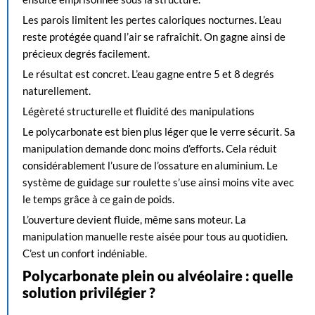
Les parois limitent les pertes caloriques nocturnes. L’eau
reste protégée quand l’air se rafraîchit. On gagne ainsi de
précieux degrés facilement.
Le résultat est concret. L’eau gagne entre 5 et 8 degrés
naturellement.
Légèreté structurelle et fluidité des manipulations
Le polycarbonate est bien plus léger que le verre sécurit. Sa
manipulation demande donc moins d’efforts. Cela réduit
considérablement l’usure de l’ossature en aluminium. Le
système de guidage sur roulette s’use ainsi moins vite avec
le temps grâce à ce gain de poids.
L’ouverture devient fluide, même sans moteur. La
manipulation manuelle reste aisée pour tous au quotidien.
C’est un confort indéniable.
Polycarbonate plein ou alvéolaire : quelle
solution privilégier ?