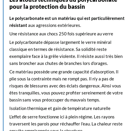
pour la protection du bassin
Le polycarbonate est un matériau qui est particulièrement
résistant
aux agressions extérieures.
Une résistance aux chocs 250 fois supérieure au verre
Le polycarbonate dépasse largement le verre minéral
classique en termes de résistance. Sa solidité reste
exemplaire face à la grêle violente. Il résiste aussi très bien
sans broncher aux chutes de branches lors d’orages.
Ce matériau possède une grande capacité d’absorption. Il
plie sous la contrainte mais ne rompt pas. Il n’y a pas de
risques de blessures avec des éclats dangereux. Ainsi vous
êtes tranquilles, vous pouvez profiter sereinement de votre
bassin sans vous préoccuper du mauvais temps.
Isolation thermique et gain de température naturelle
L’effet de serre fonctionne ici à plein régime. Les rayons
traversent les parois pour réchauffer l’eau. La chaleur reste
ensuite emprisonnée sous la structure.