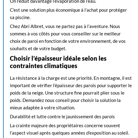
On réduit davantage l’évaporation de l’eau.
C’est une solution plus économique à l’achat pour protéger
sa piscine.
Chez Abri Albret, vous ne partez pas à l’aventure. Nous
sommes à vos côtés pour vous conseiller sur le meilleur
choix de paroi en fonction de votre environnement, de vos
souhaits et de votre budget.
Choisir l’épaisseur idéale selon les
contraintes climatiques
La résistance à la charge est une priorité. En montagne, il est
important de vérifier l’épaisseur des parois pour supporter le
poids de la neige. Une structure fine pourrait plier sous le
poids. Demandez nous conseil pour choisir la solution la
mieux adaptée à votre situation.
Durabilité et lutte contre le jaunissement des parois
La crainte majeure des propriétaires concerne souvent
l’aspect visuel après quelques années d’exposition au soleil.