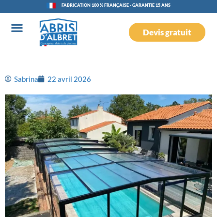
FABRICATION 100 % FRANÇAISE - GARANTIE 15 ANS
Devis gratuit
Sabrina
22 avril 2026