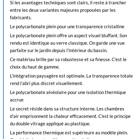
Si les avantages techniques sont clairs, il reste à trancher
entre les deux variantes majeures proposées par les
fabricants.
Le polycarbonate plein pour une transparence cristalline
Le polycarbonate plein offre un aspect visuel bluffant. Son
rendu est identique au verre classique. On garde une vue
parfaite sur le jardin depuis l’intérieur du bassin.
Ce matériau brille par sa robustesse et sa finesse. C’est le
choix du haut de gamme.
L’intégration paysagère est optimale. La transparence totale
rend l’abri plus discret visuellement.
Le polycarbonate alvéolaire pour une isolation thermique
accrue
Le secret réside dans sa structure interne. Les chambres
d’air emprisonnent la chaleur efficacement. C’est le principe
du double vitrage appliqué au plastique.
La performance thermique est supérieure au modèle plein.