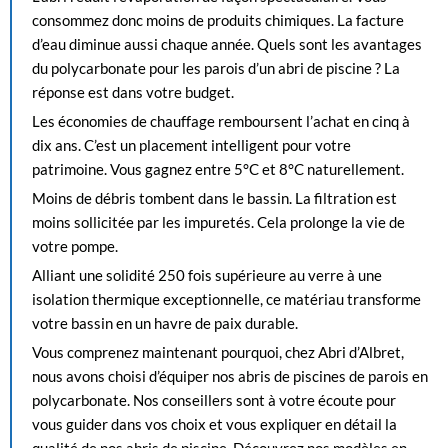
consommez donc moins de produits chimiques. La facture
d’eau diminue aussi chaque année. Quels sont les avantages
du polycarbonate pour les parois d’un abri de piscine ? La
réponse est dans votre budget.
Les économies de chauffage remboursent l’achat en cinq à
dix ans. C’est un placement intelligent pour votre
patrimoine. Vous gagnez entre 5°C et 8°C naturellement.
Moins de débris tombent dans le bassin. La filtration est
moins sollicitée par les impuretés. Cela prolonge la vie de
votre pompe.
Alliant une solidité 250 fois supérieure au verre à une
isolation thermique exceptionnelle, ce matériau transforme
votre bassin en un havre de paix durable.
Vous comprenez maintenant pourquoi, chez Abri d’Albret,
nous avons choisi d’équiper nos abris de piscines de parois en
polycarbonate. Nos conseillers sont à votre écoute pour
vous guider dans vos choix et vous expliquer en détail la