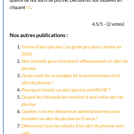
qualité de nos abris de piscine. Découvrez nos modèles en
cliquant
ici
.
4.5/5 - (2 votes)
Nos autres publications :
Forme d’abri piscine | Le guide pro pour choisir en
2026
Nos conseils pour entretenir efficacement un abri de
piscine.
Quels sont les avantages de la motorisation d’un
abri de piscine ?
Pourquoi choisir un abri piscine certifié NF ?
Quand les intempéries mettent à mal votre abri de
piscine
Quelles sont les démarches administratives pour
installer un abri de piscine en France ?
Découvrez tous les atouts d’un abri de piscine sans
rails