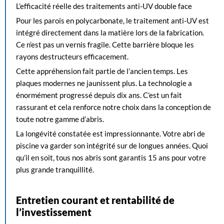
L’efficacité réelle des traitements anti-UV double face
Pour les parois en polycarbonate, le traitement anti-UV est
intégré directement dans la matière lors de la fabrication.
Ce n’est pas un vernis fragile. Cette barrière bloque les
rayons destructeurs efficacement.
Cette appréhension fait partie de l’ancien temps. Les
plaques modernes ne jaunissent plus. La technologie a
énormément progressé depuis dix ans. C’est un fait
rassurant et cela renforce notre choix dans la conception de
toute notre gamme d’abris.
La longévité constatée est impressionnante. Votre abri de
piscine va garder son intégrité sur de longues années. Quoi
qu’il en soit, tous nos abris sont garantis 15 ans pour votre
plus grande tranquillité.
Entretien courant et rentabilité de
l’investissement